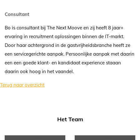
Consultant
Bo is consultant bij The Next Moove en zij heeft 8 jaar+
ervaring in recruitment oplossingen binnen de IT-markt.
Door haar achtergrond in de gastvrijheidsbranche heeft ze
een servicegerichte aanpak. Persoonlijke aanpak met daarin
een een goede klant- en kandidaat experience staaan
daarin ook hoog in het vaandel.
Terug naar overzicht
Het Team