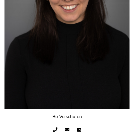
Bo Verschuren