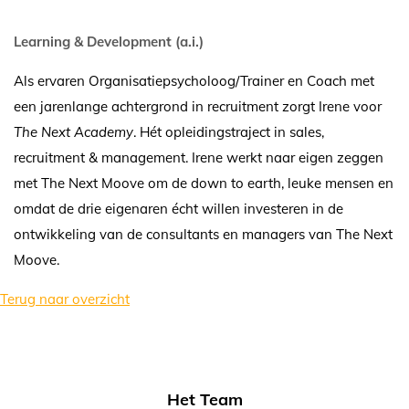
Learning & Development (a.i.)
Als ervaren Organisatiepsycholoog/Trainer en Coach met
een jarenlange achtergrond in recruitment zorgt Irene voor
The Next Academy
. Hét opleidingstraject in sales,
recruitment & management. Irene werkt naar eigen zeggen
met The Next Moove om de down to earth, leuke mensen en
omdat de drie eigenaren écht willen investeren in de
ontwikkeling van de consultants en managers van The Next
Moove.
Terug naar overzicht
Het Team