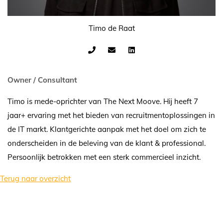
Timo de Raat
Owner / Consultant
Timo is mede-oprichter van The Next Moove. Hij heeft 7
jaar+ ervaring met het bieden van recruitmentoplossingen in
de IT markt. Klantgerichte aanpak met het doel om zich te
onderscheiden in de beleving van de klant & professional.
Persoonlijk betrokken met een sterk commercieel inzicht.
Terug naar overzicht